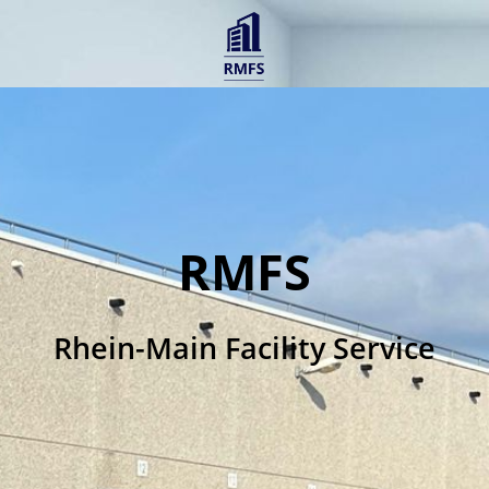
RMFS
Rhein-Main Facility Service