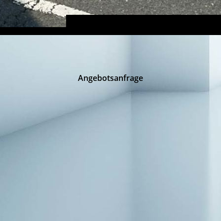
Angebotsanfrage