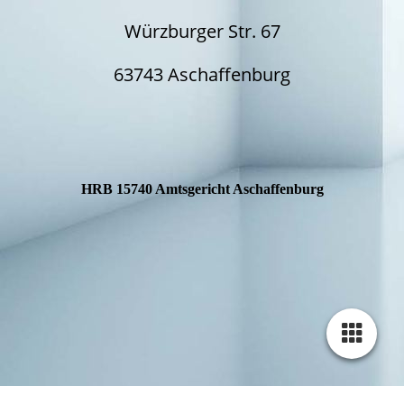
Würzburger Str. 67
63743 Aschaffenburg
HRB 15740 Amtsgericht Aschaffenburg